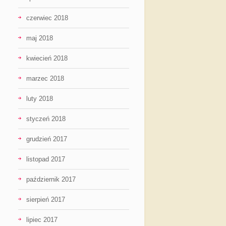
czerwiec 2018
maj 2018
kwiecień 2018
marzec 2018
luty 2018
styczeń 2018
grudzień 2017
listopad 2017
październik 2017
sierpień 2017
lipiec 2017