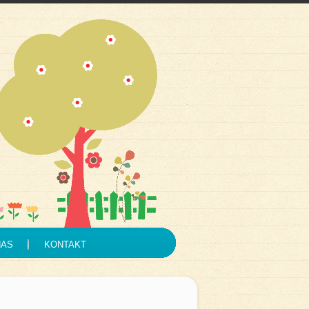
NAS
KONTAKT