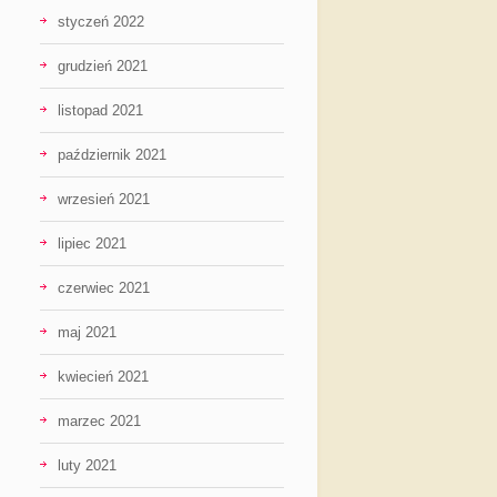
styczeń 2022
grudzień 2021
listopad 2021
październik 2021
wrzesień 2021
lipiec 2021
czerwiec 2021
maj 2021
kwiecień 2021
marzec 2021
luty 2021