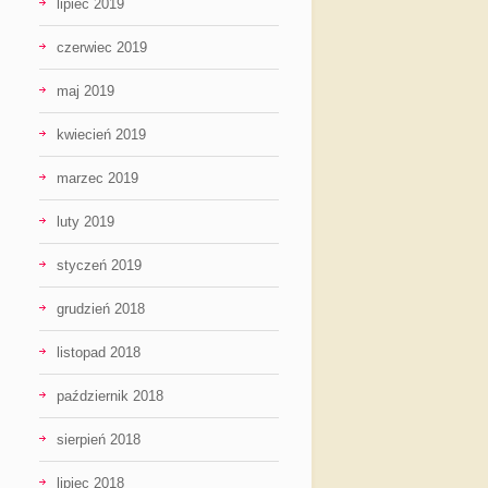
lipiec 2019
czerwiec 2019
maj 2019
kwiecień 2019
marzec 2019
luty 2019
styczeń 2019
grudzień 2018
listopad 2018
październik 2018
sierpień 2018
lipiec 2018