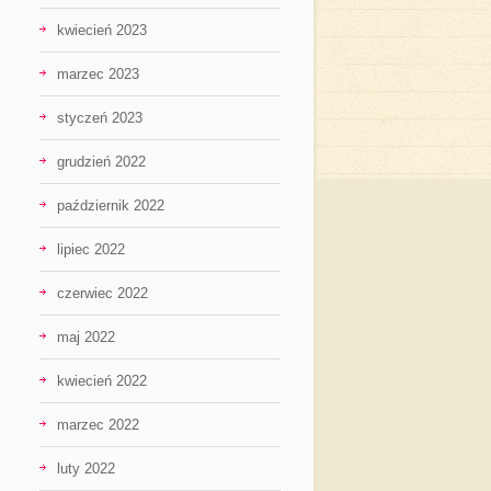
kwiecień 2023
marzec 2023
styczeń 2023
grudzień 2022
październik 2022
lipiec 2022
czerwiec 2022
maj 2022
kwiecień 2022
marzec 2022
luty 2022