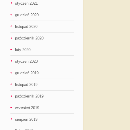
styczeń 2021
grudzień 2020
listopad 2020
październik 2020
luty 2020
styczeń 2020
grudzień 2019
listopad 2019
październik 2019
wrzesień 2019
sierpień 2019