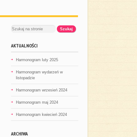
AKTUALNOŚCI
Harmonogram luty 2025
Harmonogram wydarzeń w
listopadzie
Harmonogram wrzesień 2024
Harmonogram maj 2024
Harmonogram kwiecień 2024
ARCHIWA