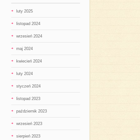
luty 2025
listopad 2024
wrzesień 2024
maj 2024
kwiecień 2024
luty 2024
styczeń 2024
listopad 2023
październik 2023
wrzesień 2023
sierpień 2023