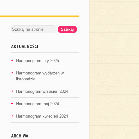
AKTUALNOŚCI
Harmonogram luty 2025
Harmonogram wydarzeń w
listopadzie
Harmonogram wrzesień 2024
Harmonogram maj 2024
Harmonogram kwiecień 2024
ARCHIWA