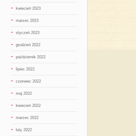
kwiecień 2023
marzec 2023
styczeń 2023
grudzień 2022
październik 2022
lipiec 2022
czerwiec 2022
maj 2022
kwiecień 2022
marzec 2022
luty 2022