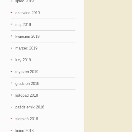
lipiec 2019
czerwiec 2019
maj 2019
kwiecień 2019
marzec 2019
luty 2019
styczeń 2019
grudzień 2018
listopad 2018
październik 2018
sierpień 2018
lipiec 2018