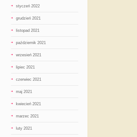
styczeń 2022
grudzień 2021
listopad 2021
październik 2021
wrzesień 2021
lipiec 2021
czerwiec 2021
maj 2021
kwiecień 2021
marzec 2021
luty 2021