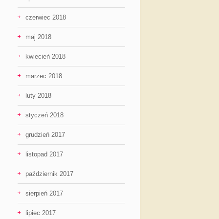
czerwiec 2018
maj 2018
kwiecień 2018
marzec 2018
luty 2018
styczeń 2018
grudzień 2017
listopad 2017
październik 2017
sierpień 2017
lipiec 2017