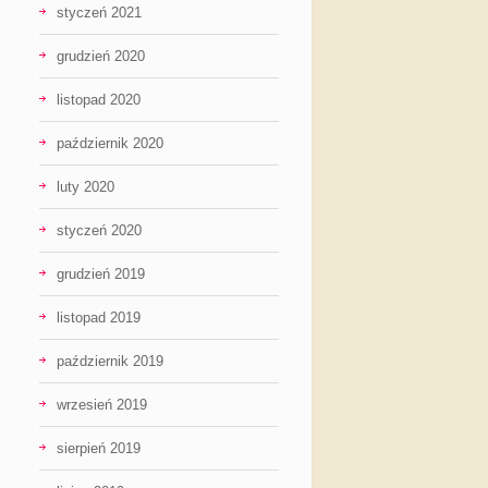
styczeń 2021
grudzień 2020
listopad 2020
październik 2020
luty 2020
styczeń 2020
grudzień 2019
listopad 2019
październik 2019
wrzesień 2019
sierpień 2019