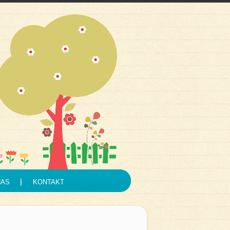
NAS
KONTAKT