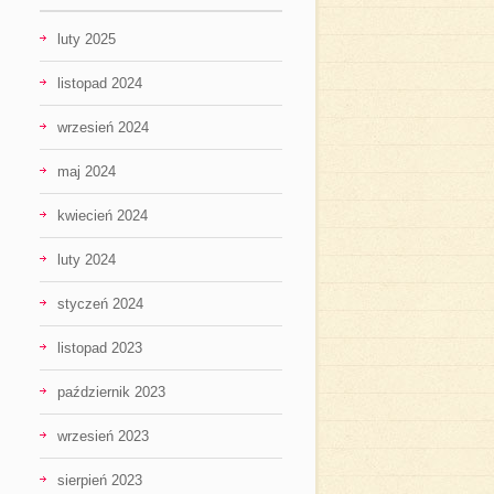
luty 2025
listopad 2024
wrzesień 2024
maj 2024
kwiecień 2024
luty 2024
styczeń 2024
listopad 2023
październik 2023
wrzesień 2023
sierpień 2023