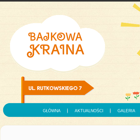
GŁÓWNA
AKTUALNOŚCI
GALERIA