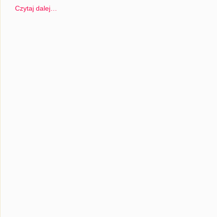
Czytaj dalej…