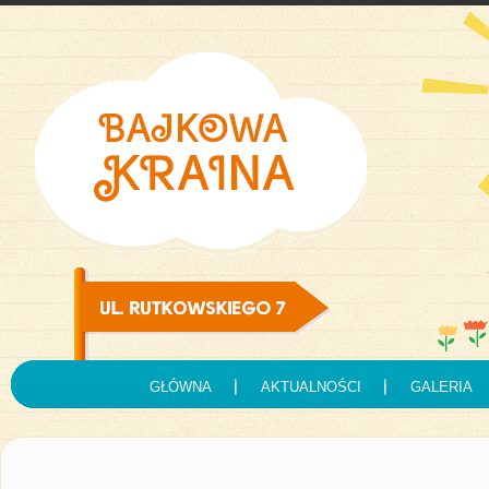
GŁÓWNA
AKTUALNOŚCI
GALERIA