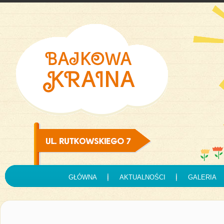
GŁÓWNA
AKTUALNOŚCI
GALERIA