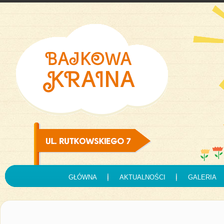
GŁÓWNA
AKTUALNOŚCI
GALERIA