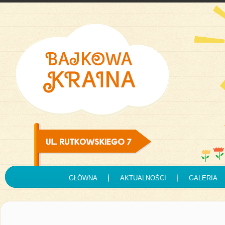
GŁÓWNA
AKTUALNOŚCI
GALERIA