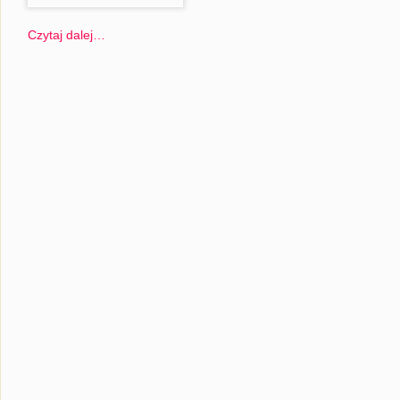
Czytaj dalej…