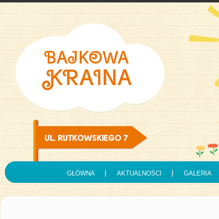
GŁÓWNA
AKTUALNOŚCI
GALERIA