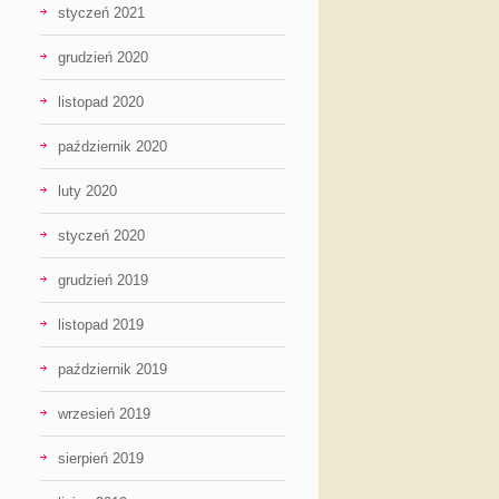
styczeń 2021
grudzień 2020
listopad 2020
październik 2020
luty 2020
styczeń 2020
grudzień 2019
listopad 2019
październik 2019
wrzesień 2019
sierpień 2019