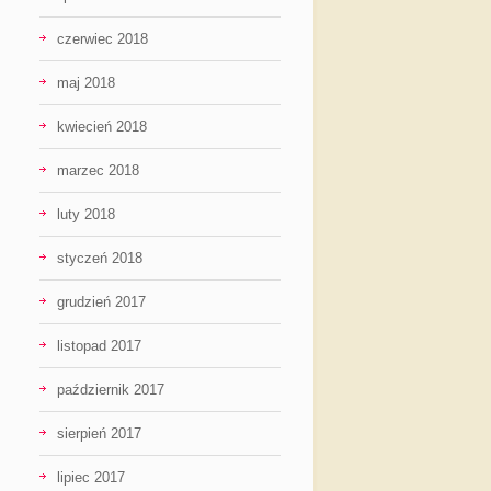
czerwiec 2018
maj 2018
kwiecień 2018
marzec 2018
luty 2018
styczeń 2018
grudzień 2017
listopad 2017
październik 2017
sierpień 2017
lipiec 2017