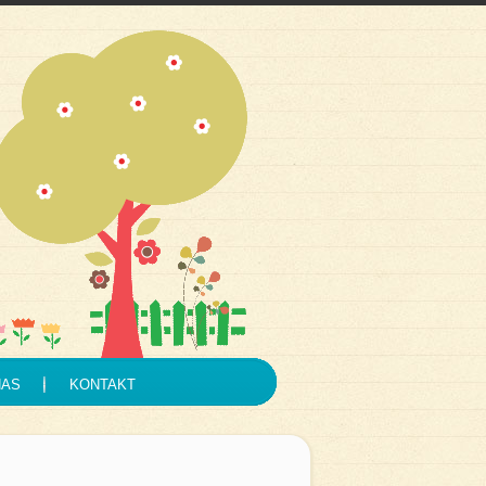
NAS
KONTAKT