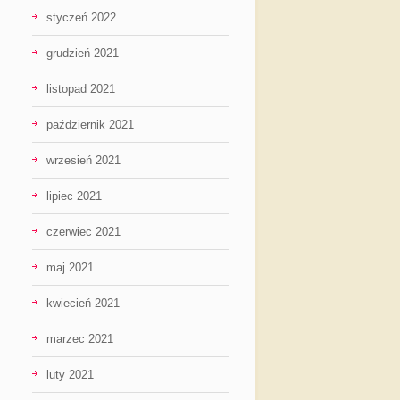
styczeń 2022
grudzień 2021
listopad 2021
październik 2021
wrzesień 2021
lipiec 2021
czerwiec 2021
maj 2021
kwiecień 2021
marzec 2021
luty 2021