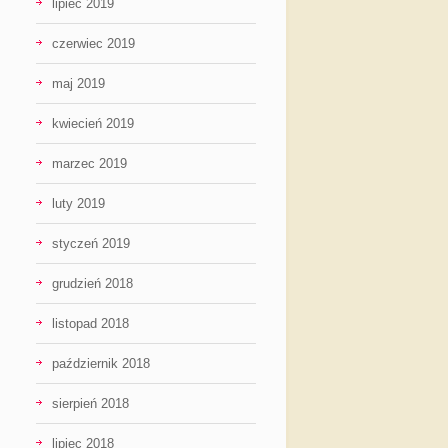
lipiec 2019
czerwiec 2019
maj 2019
kwiecień 2019
marzec 2019
luty 2019
styczeń 2019
grudzień 2018
listopad 2018
październik 2018
sierpień 2018
lipiec 2018