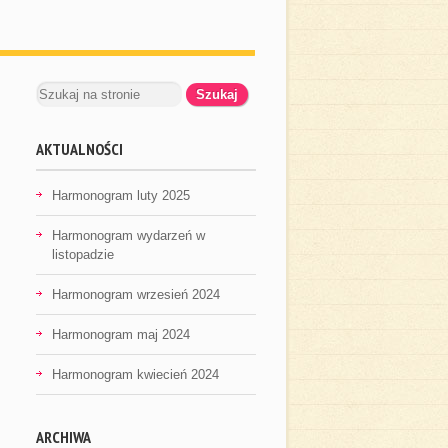
AKTUALNOŚCI
Harmonogram luty 2025
Harmonogram wydarzeń w
listopadzie
Harmonogram wrzesień 2024
Harmonogram maj 2024
Harmonogram kwiecień 2024
ARCHIWA