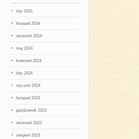
luty 2025
listopad 2024
wrzesień 2024
maj 2024
kwiecień 2024
luty 2024
styczeń 2024
listopad 2023
październik 2023
wrzesień 2023
sierpień 2023