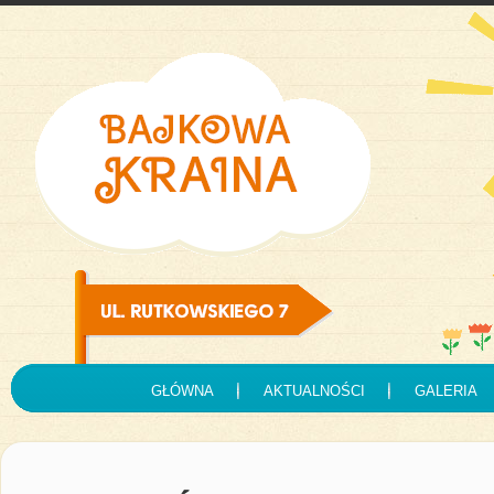
GŁÓWNA
AKTUALNOŚCI
GALERIA