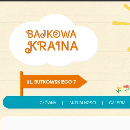
GŁÓWNA
AKTUALNOŚCI
GALERIA