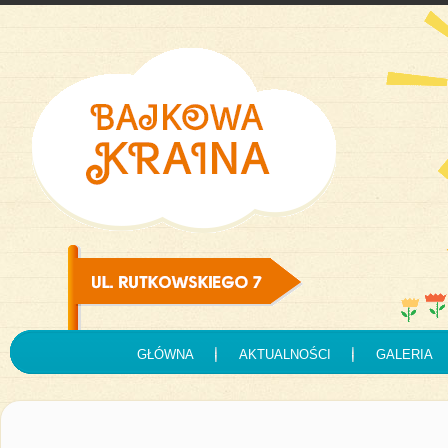
GŁÓWNA
AKTUALNOŚCI
GALERIA