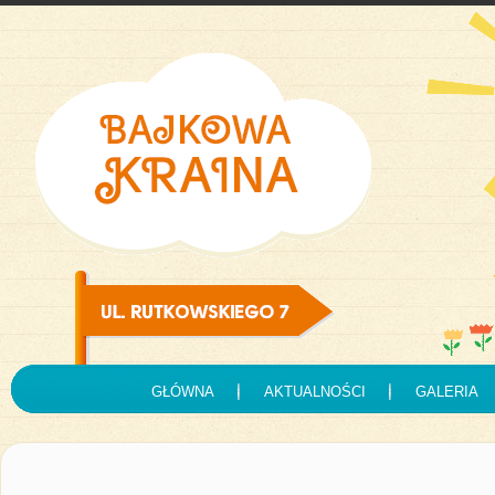
GŁÓWNA
AKTUALNOŚCI
GALERIA