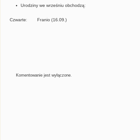
Urodziny we wrześniu obchodzą:
Czwarte: Franio (16.09.)
Komentowanie jest wyłączone.