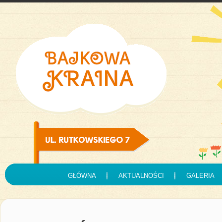
GŁÓWNA
AKTUALNOŚCI
GALERIA