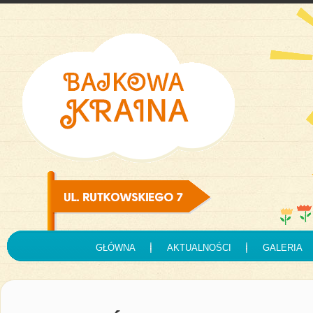
GŁÓWNA
AKTUALNOŚCI
GALERIA