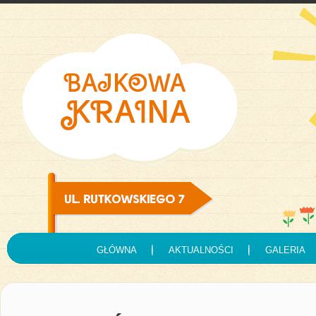
GŁÓWNA
AKTUALNOŚCI
GALERIA