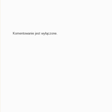
Komentowanie jest wyłączone.