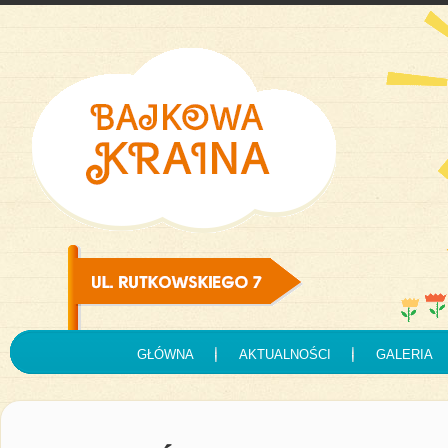
GŁÓWNA
AKTUALNOŚCI
GALERIA