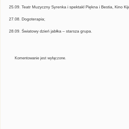
25.09. Teatr Muzyczny Syrenka i spektakl Piękna i Bestia, Kino Ki
27.08. Dogoterapia;
28.09. Światowy dzień jabłka – starsza grupa.
Komentowanie jest wyłączone.