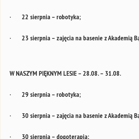
· 22 sierpnia – robotyka;
· 23 sierpnia – zajęcia na basenie z Akademią B
W NASZYM PIĘKNYM LESIE – 28.08. – 31.08.
· 29 sierpnia – robotyka;
· 30 sierpnia – zajęcia na basenie z Akademią Bą
· 30 sierpnia – dogoterapia;