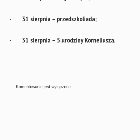
· 31 sierpnia – przedszkoliada;
· 31 sierpnia – 5.urodziny Korneliusza.
Komentowanie jest wyłączone.