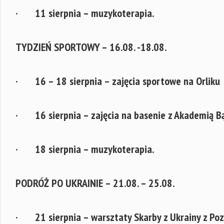
· 11 sierpnia – muzykoterapia.
TYDZIEŃ SPORTOWY – 16.08. -18.08.
· 16 – 18 sierpnia – zajęcia sportowe na Orliku
· 16 sierpnia – zajęcia na basenie z Akademią Bą
· 18 sierpnia – muzykoterapia.
PODRÓŻ PO UKRAINIE – 21.08. – 25.08.
· 21 sierpnia – warsztaty Skarby z Ukrainy z Poz