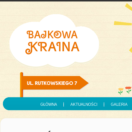
GŁÓWNA
AKTUALNOŚCI
GALERIA