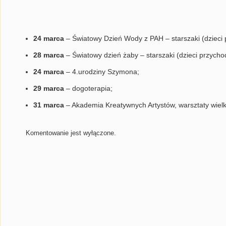
24 marca
– Światowy Dzień Wody z PAH – starszaki (dzieci
28 marca
– Światowy dzień żaby – starszaki (dzieci przycho
24 marca
– 4.urodziny Szymona;
29 marca
– dogoterapia;
31 marca
– Akademia Kreatywnych Artystów, warsztaty wiel
Komentowanie jest wyłączone.