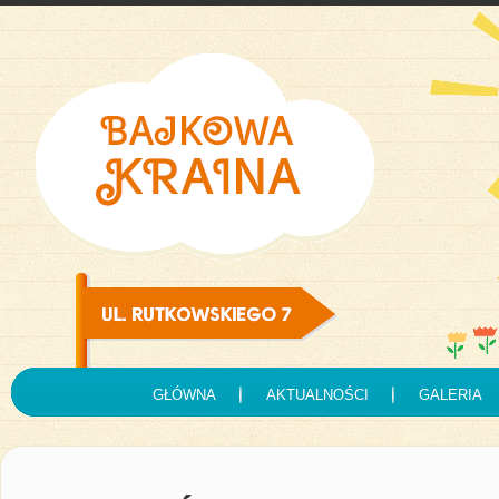
GŁÓWNA
AKTUALNOŚCI
GALERIA