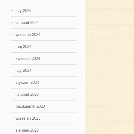
luty 2025
listopad 2024
wrzesień 2024
maj 2024
kwiecień 2024
luty 2024
styczeń 2024
listopad 2023
październik 2023
wrzesień 2023
sierpień 2023