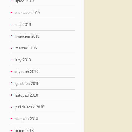
lipiec 2019
czerwiec 2019
maj 2019
kwiecień 2019
marzec 2019
luty 2019
styczeń 2019
grudzień 2018
listopad 2018
październik 2018
sierpień 2018
lipiec 2018