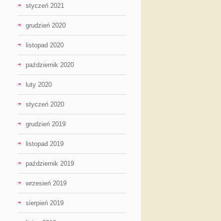
styczeń 2021
grudzień 2020
listopad 2020
październik 2020
luty 2020
styczeń 2020
grudzień 2019
listopad 2019
październik 2019
wrzesień 2019
sierpień 2019