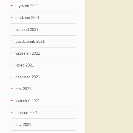
styczeń 2022
grudzień 2021
listopad 2021
październik 2021
wrzesień 2021
lipiec 2021
czerwiec 2021
maj 2021
kwiecień 2021
marzec 2021
luty 2021