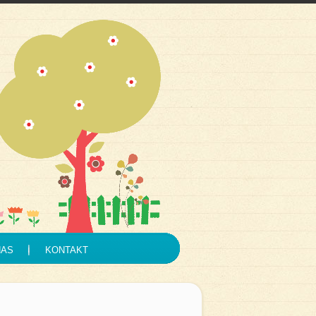
NAS
KONTAKT