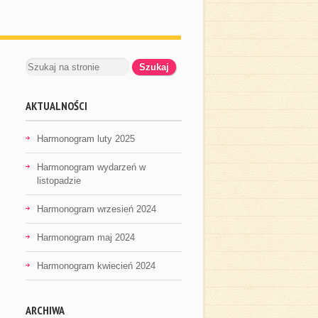
AKTUALNOŚCI
Harmonogram luty 2025
Harmonogram wydarzeń w
listopadzie
Harmonogram wrzesień 2024
Harmonogram maj 2024
Harmonogram kwiecień 2024
ARCHIWA