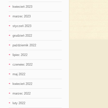
kwiecień 2023
marzec 2023
styczeń 2023
grudzień 2022
październik 2022
lipiec 2022
czerwiec 2022
maj 2022
kwiecień 2022
marzec 2022
luty 2022