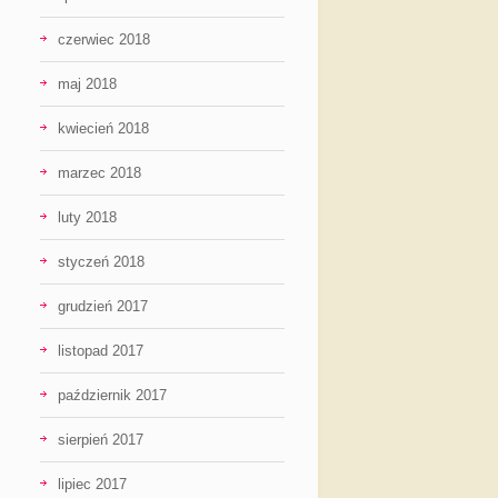
czerwiec 2018
maj 2018
kwiecień 2018
marzec 2018
luty 2018
styczeń 2018
grudzień 2017
listopad 2017
październik 2017
sierpień 2017
lipiec 2017