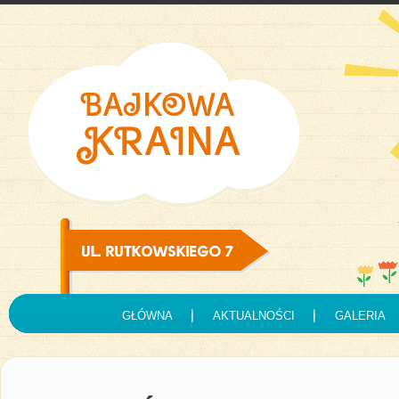
GŁÓWNA
AKTUALNOŚCI
GALERIA