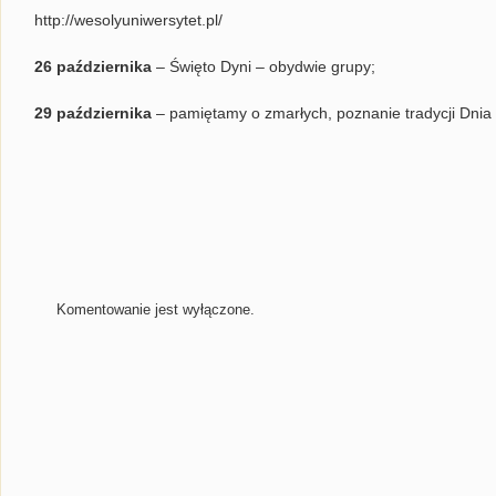
http://wesolyuniwersytet.pl/
26 października
– Święto Dyni – obydwie grupy;
29 października
– pamiętamy o zmarłych, poznanie tradycji Dnia
Komentowanie jest wyłączone.