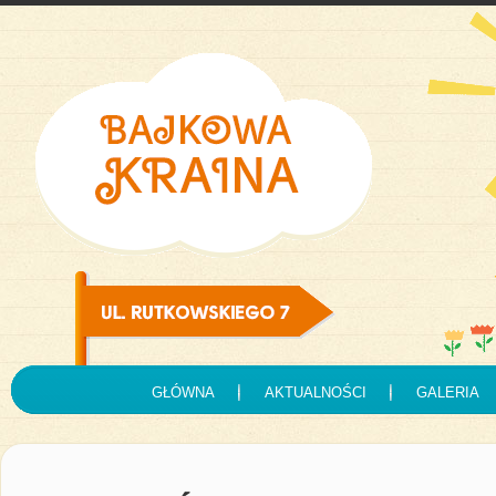
GŁÓWNA
AKTUALNOŚCI
GALERIA