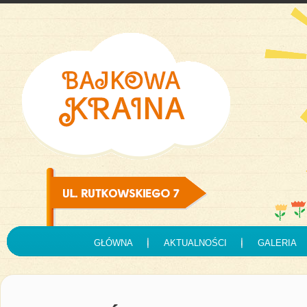
GŁÓWNA
AKTUALNOŚCI
GALERIA