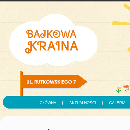
GŁÓWNA
AKTUALNOŚCI
GALERIA