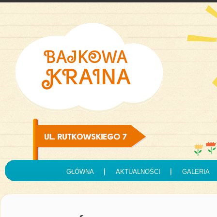
GŁÓWNA
AKTUALNOŚCI
GALERIA