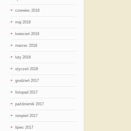
czerwiec 2018
maj 2018
kwiecień 2018
marzec 2018
luty 2018
styczeń 2018
grudzień 2017
listopad 2017
październik 2017
sierpień 2017
lipiec 2017