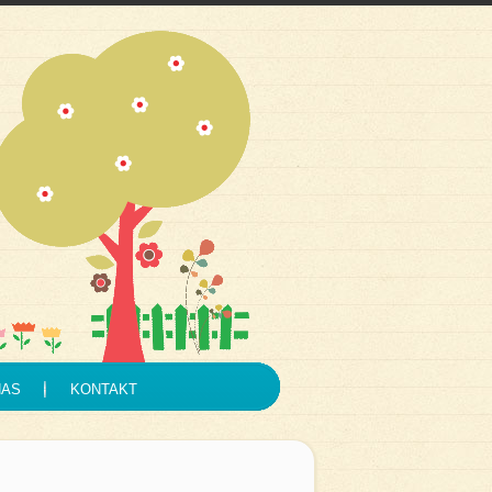
NAS
KONTAKT