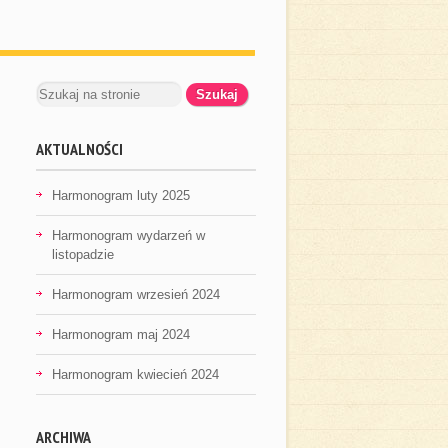
AKTUALNOŚCI
Harmonogram luty 2025
Harmonogram wydarzeń w
listopadzie
Harmonogram wrzesień 2024
Harmonogram maj 2024
Harmonogram kwiecień 2024
ARCHIWA