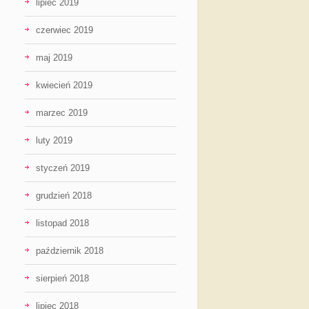
lipiec 2019
czerwiec 2019
maj 2019
kwiecień 2019
marzec 2019
luty 2019
styczeń 2019
grudzień 2018
listopad 2018
październik 2018
sierpień 2018
lipiec 2018