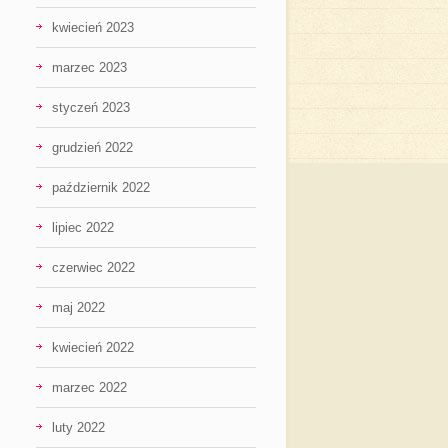
kwiecień 2023
marzec 2023
styczeń 2023
grudzień 2022
październik 2022
lipiec 2022
czerwiec 2022
maj 2022
kwiecień 2022
marzec 2022
luty 2022