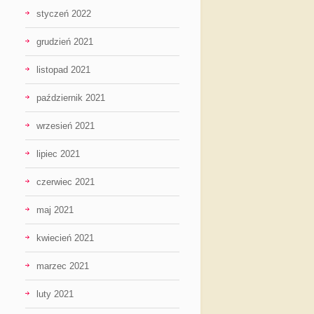
styczeń 2022
grudzień 2021
listopad 2021
październik 2021
wrzesień 2021
lipiec 2021
czerwiec 2021
maj 2021
kwiecień 2021
marzec 2021
luty 2021