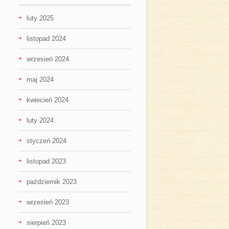
luty 2025
listopad 2024
wrzesień 2024
maj 2024
kwiecień 2024
luty 2024
styczeń 2024
listopad 2023
październik 2023
wrzesień 2023
sierpień 2023