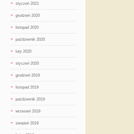
styczeń 2021
grudzień 2020
listopad 2020
październik 2020
luty 2020
styczeń 2020
grudzień 2019
listopad 2019
październik 2019
wrzesień 2019
sierpień 2019