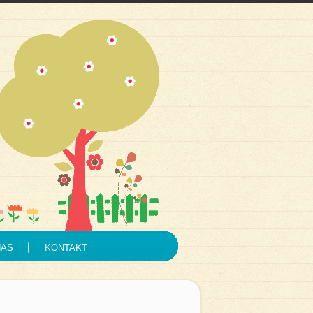
NAS
KONTAKT