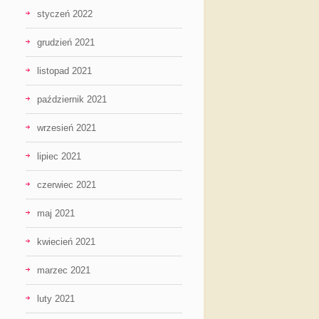
styczeń 2022
grudzień 2021
listopad 2021
październik 2021
wrzesień 2021
lipiec 2021
czerwiec 2021
maj 2021
kwiecień 2021
marzec 2021
luty 2021