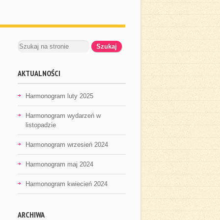
AKTUALNOŚCI
Harmonogram luty 2025
Harmonogram wydarzeń w
listopadzie
Harmonogram wrzesień 2024
Harmonogram maj 2024
Harmonogram kwiecień 2024
ARCHIWA