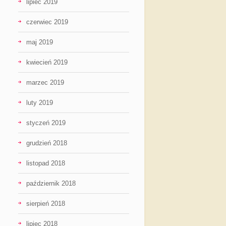
lipiec 2019
czerwiec 2019
maj 2019
kwiecień 2019
marzec 2019
luty 2019
styczeń 2019
grudzień 2018
listopad 2018
październik 2018
sierpień 2018
lipiec 2018