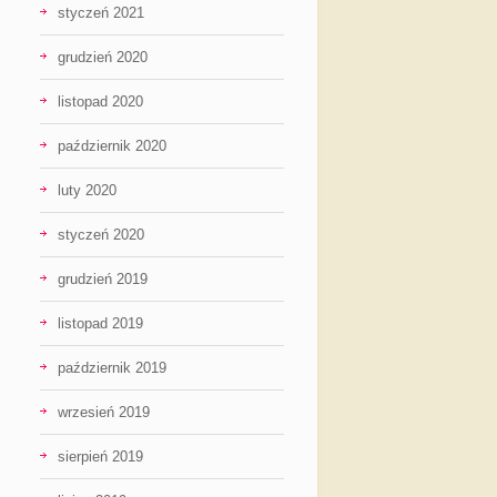
styczeń 2021
grudzień 2020
listopad 2020
październik 2020
luty 2020
styczeń 2020
grudzień 2019
listopad 2019
październik 2019
wrzesień 2019
sierpień 2019