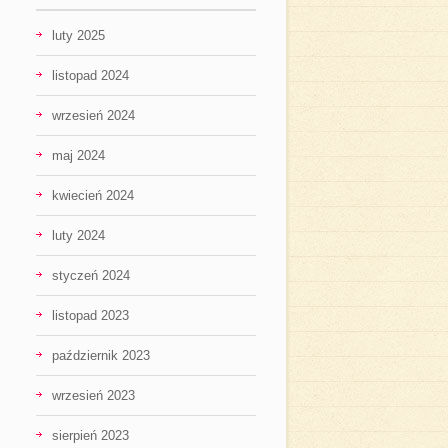
luty 2025
listopad 2024
wrzesień 2024
maj 2024
kwiecień 2024
luty 2024
styczeń 2024
listopad 2023
październik 2023
wrzesień 2023
sierpień 2023