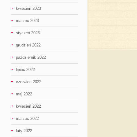
kwiecień 2023
marzec 2023
styczeń 2023
grudzień 2022
październik 2022
lipiec 2022
czerwiec 2022
maj 2022
kwiecień 2022
marzec 2022
luty 2022