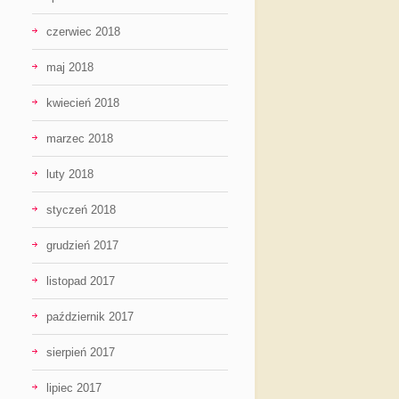
czerwiec 2018
maj 2018
kwiecień 2018
marzec 2018
luty 2018
styczeń 2018
grudzień 2017
listopad 2017
październik 2017
sierpień 2017
lipiec 2017