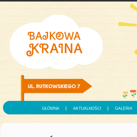
GŁÓWNA
AKTUALNOŚCI
GALERIA