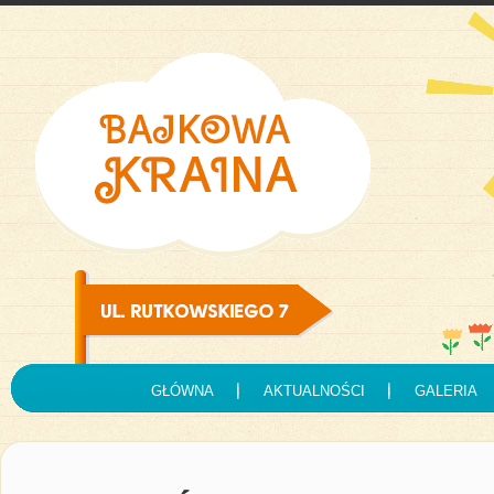
GŁÓWNA
AKTUALNOŚCI
GALERIA