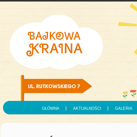
GŁÓWNA
AKTUALNOŚCI
GALERIA