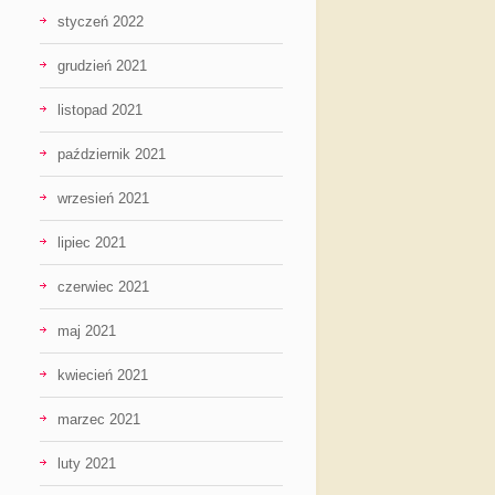
styczeń 2022
grudzień 2021
listopad 2021
październik 2021
wrzesień 2021
lipiec 2021
czerwiec 2021
maj 2021
kwiecień 2021
marzec 2021
luty 2021