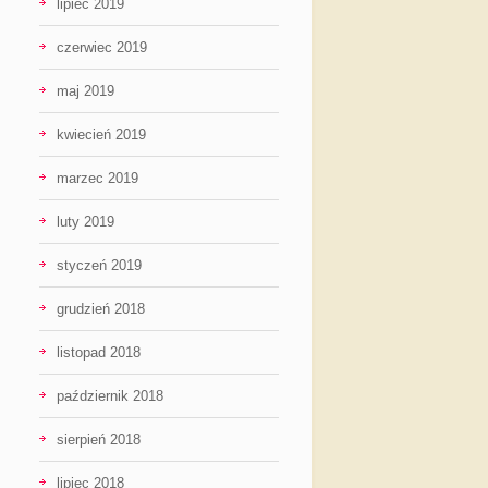
lipiec 2019
czerwiec 2019
maj 2019
kwiecień 2019
marzec 2019
luty 2019
styczeń 2019
grudzień 2018
listopad 2018
październik 2018
sierpień 2018
lipiec 2018