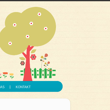
NAS
KONTAKT