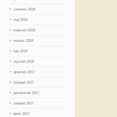
czerwiec 2018
maj 2018
kwiecień 2018
marzec 2018
luty 2018
styczeń 2018
grudzień 2017
listopad 2017
październik 2017
sierpień 2017
lipiec 2017