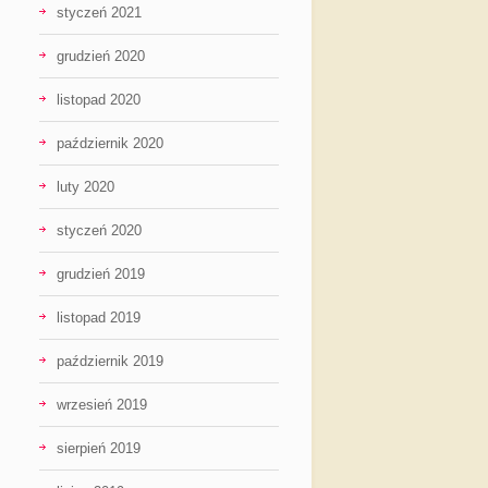
styczeń 2021
grudzień 2020
listopad 2020
październik 2020
luty 2020
styczeń 2020
grudzień 2019
listopad 2019
październik 2019
wrzesień 2019
sierpień 2019