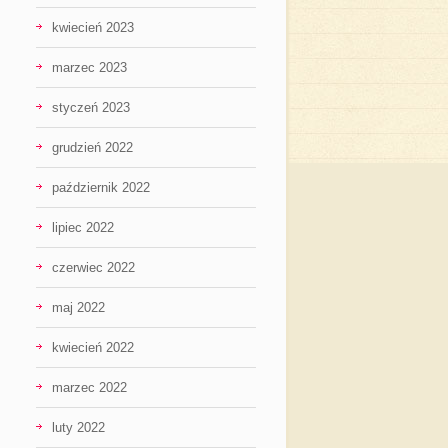
kwiecień 2023
marzec 2023
styczeń 2023
grudzień 2022
październik 2022
lipiec 2022
czerwiec 2022
maj 2022
kwiecień 2022
marzec 2022
luty 2022