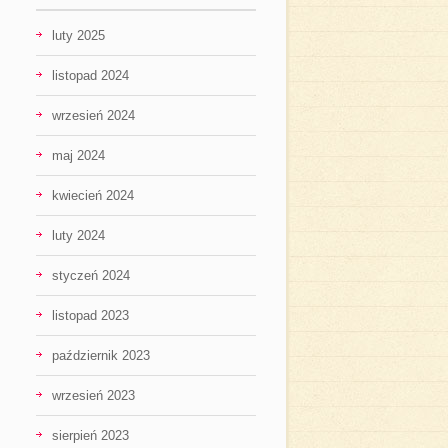
luty 2025
listopad 2024
wrzesień 2024
maj 2024
kwiecień 2024
luty 2024
styczeń 2024
listopad 2023
październik 2023
wrzesień 2023
sierpień 2023