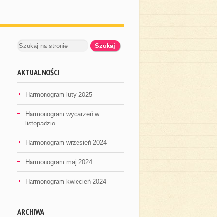
AKTUALNOŚCI
Harmonogram luty 2025
Harmonogram wydarzeń w
listopadzie
Harmonogram wrzesień 2024
Harmonogram maj 2024
Harmonogram kwiecień 2024
ARCHIWA