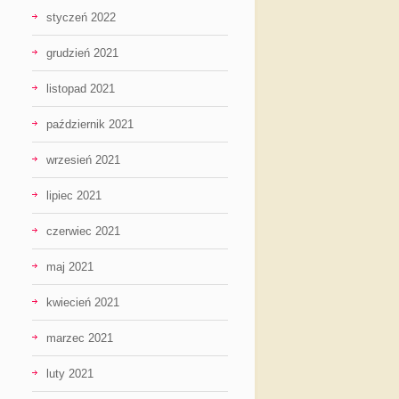
styczeń 2022
grudzień 2021
listopad 2021
październik 2021
wrzesień 2021
lipiec 2021
czerwiec 2021
maj 2021
kwiecień 2021
marzec 2021
luty 2021