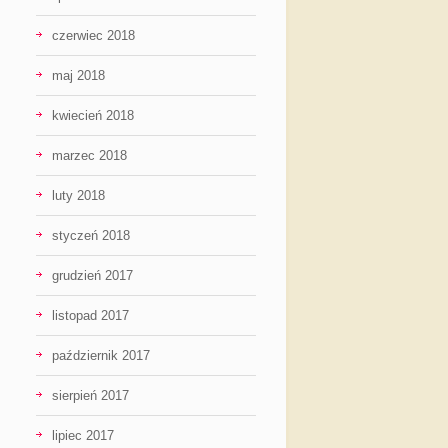
czerwiec 2018
maj 2018
kwiecień 2018
marzec 2018
luty 2018
styczeń 2018
grudzień 2017
listopad 2017
październik 2017
sierpień 2017
lipiec 2017