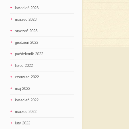
kwiecień 2023
marzec 2023
styczeń 2023
grudzień 2022
październik 2022
lipiec 2022
czerwiec 2022
maj 2022
kwiecień 2022
marzec 2022
luty 2022