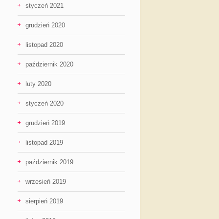
styczeń 2021
grudzień 2020
listopad 2020
październik 2020
luty 2020
styczeń 2020
grudzień 2019
listopad 2019
październik 2019
wrzesień 2019
sierpień 2019