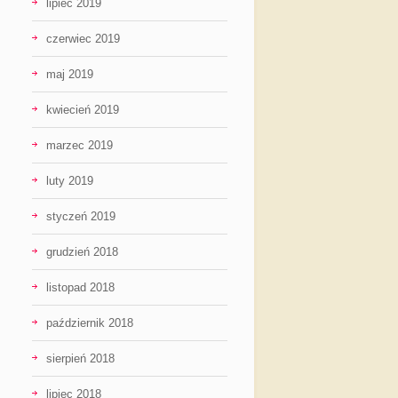
lipiec 2019
czerwiec 2019
maj 2019
kwiecień 2019
marzec 2019
luty 2019
styczeń 2019
grudzień 2018
listopad 2018
październik 2018
sierpień 2018
lipiec 2018