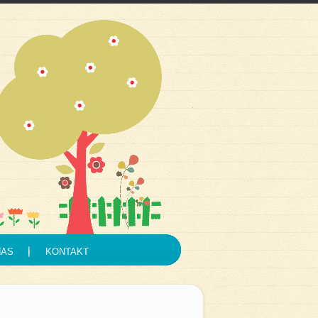
NAS
KONTAKT