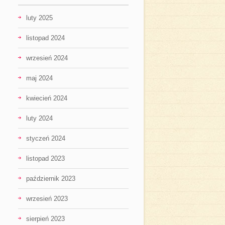
luty 2025
listopad 2024
wrzesień 2024
maj 2024
kwiecień 2024
luty 2024
styczeń 2024
listopad 2023
październik 2023
wrzesień 2023
sierpień 2023