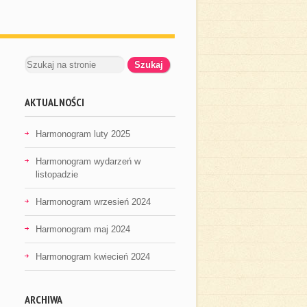
AKTUALNOŚCI
Harmonogram luty 2025
Harmonogram wydarzeń w
listopadzie
Harmonogram wrzesień 2024
Harmonogram maj 2024
Harmonogram kwiecień 2024
ARCHIWA