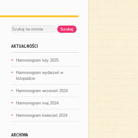
AKTUALNOŚCI
Harmonogram luty 2025
Harmonogram wydarzeń w
listopadzie
Harmonogram wrzesień 2024
Harmonogram maj 2024
Harmonogram kwiecień 2024
ARCHIWA