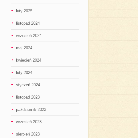
luty 2025
listopad 2024
wrzesień 2024
maj 2024
kwiecień 2024
luty 2024
styczeń 2024
listopad 2023
październik 2023
wrzesień 2023
sierpień 2023