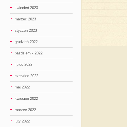
kwiecień 2023
marzec 2023
styczeń 2023
grudzień 2022
październik 2022
lipiec 2022
czerwiec 2022
maj 2022
kwiecień 2022
marzec 2022
luty 2022