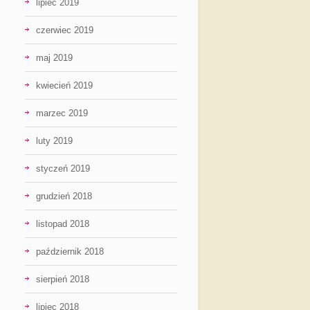
lipiec 2019
czerwiec 2019
maj 2019
kwiecień 2019
marzec 2019
luty 2019
styczeń 2019
grudzień 2018
listopad 2018
październik 2018
sierpień 2018
lipiec 2018