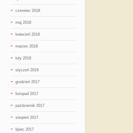
czerwiec 2018
maj 2018
kwiecień 2018
marzec 2018
luty 2018
styczeń 2018
grudzień 2017
listopad 2017
październik 2017
sierpień 2017
lipiec 2017