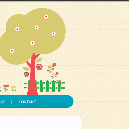
NAS
KONTAKT