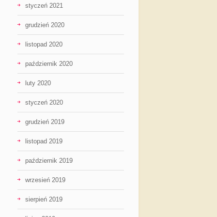
styczeń 2021
grudzień 2020
listopad 2020
październik 2020
luty 2020
styczeń 2020
grudzień 2019
listopad 2019
październik 2019
wrzesień 2019
sierpień 2019