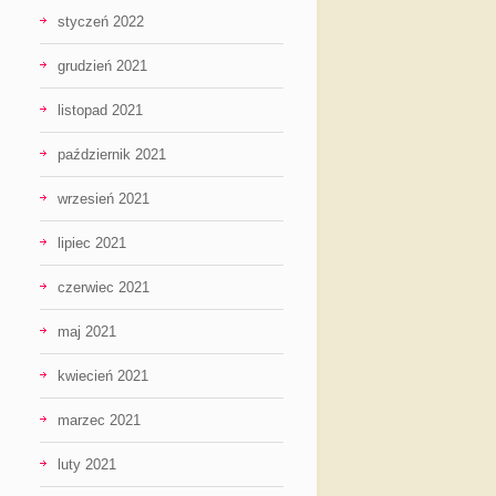
styczeń 2022
grudzień 2021
listopad 2021
październik 2021
wrzesień 2021
lipiec 2021
czerwiec 2021
maj 2021
kwiecień 2021
marzec 2021
luty 2021