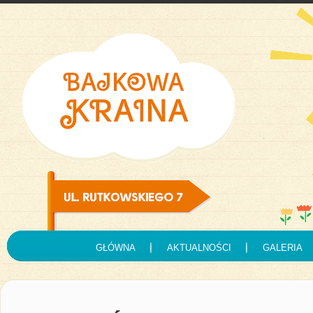
GŁÓWNA
AKTUALNOŚCI
GALERIA