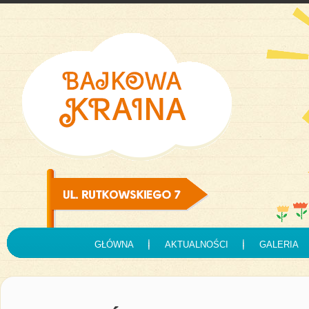
GŁÓWNA
AKTUALNOŚCI
GALERIA