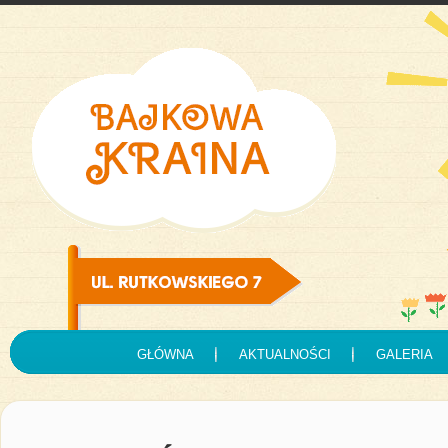
GŁÓWNA
AKTUALNOŚCI
GALERIA