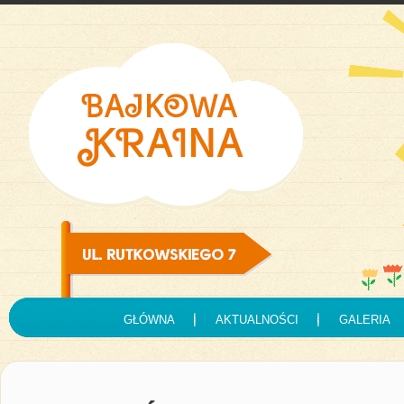
GŁÓWNA
AKTUALNOŚCI
GALERIA