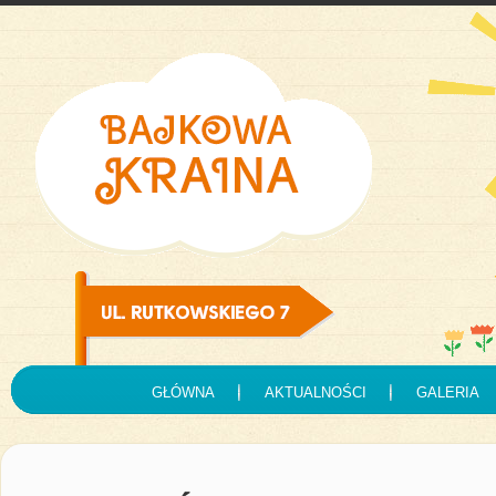
GŁÓWNA
AKTUALNOŚCI
GALERIA