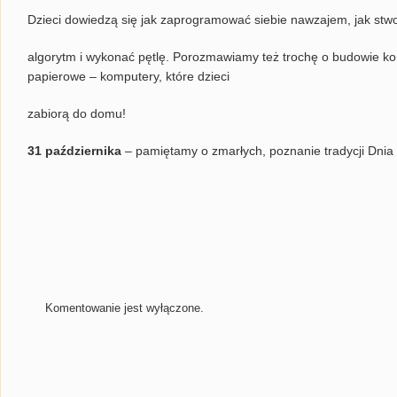
Dzieci dowiedzą się jak zaprogramować siebie nawzajem, jak stwo
algorytm i wykonać pętlę. Porozmawiamy też trochę o budowie ko
papierowe – komputery, które dzieci
zabiorą do domu!
31 października
– pamiętamy o zmarłych, poznanie tradycji Dnia
Komentowanie jest wyłączone.