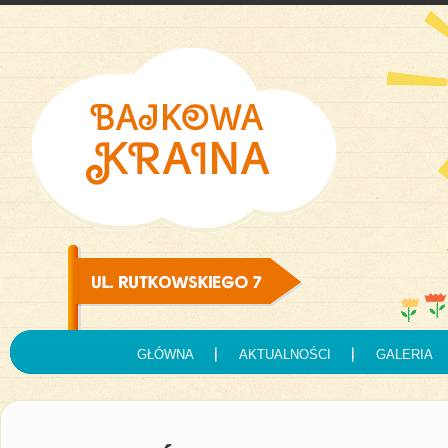
GŁÓWNA
AKTUALNOŚCI
GALERIA