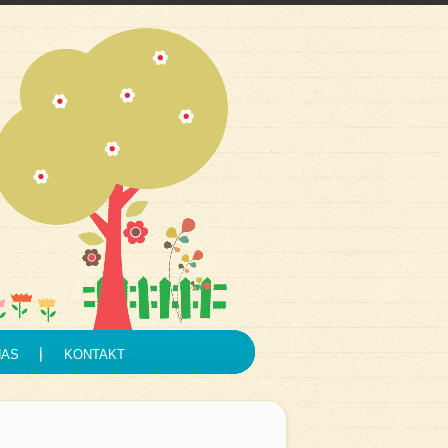
NAS
KONTAKT