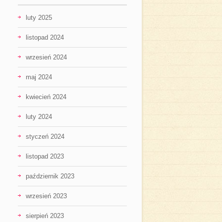
luty 2025
listopad 2024
wrzesień 2024
maj 2024
kwiecień 2024
luty 2024
styczeń 2024
listopad 2023
październik 2023
wrzesień 2023
sierpień 2023