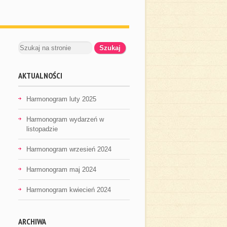
AKTUALNOŚCI
Harmonogram luty 2025
Harmonogram wydarzeń w
listopadzie
Harmonogram wrzesień 2024
Harmonogram maj 2024
Harmonogram kwiecień 2024
ARCHIWA