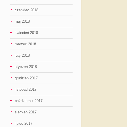
czerwiec 2018
maj 2018
kwiecień 2018
marzec 2018
luty 2018
styczeń 2018
grudzień 2017
listopad 2017
październik 2017
sierpień 2017
lipiec 2017