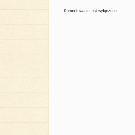
Komentowanie jest wyłączone.