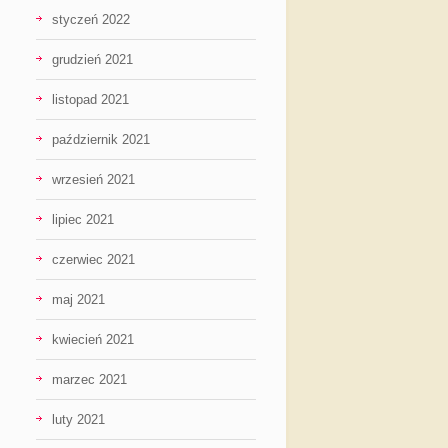
styczeń 2022
grudzień 2021
listopad 2021
październik 2021
wrzesień 2021
lipiec 2021
czerwiec 2021
maj 2021
kwiecień 2021
marzec 2021
luty 2021