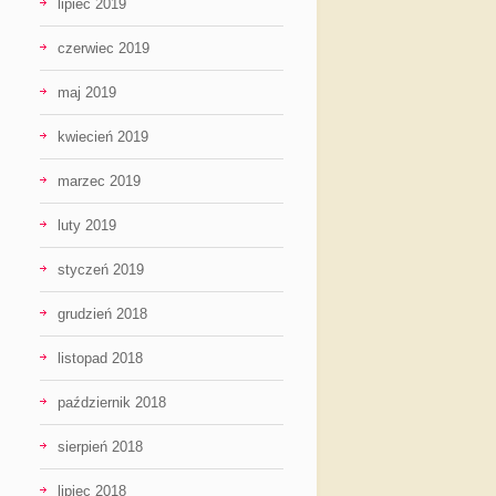
lipiec 2019
czerwiec 2019
maj 2019
kwiecień 2019
marzec 2019
luty 2019
styczeń 2019
grudzień 2018
listopad 2018
październik 2018
sierpień 2018
lipiec 2018