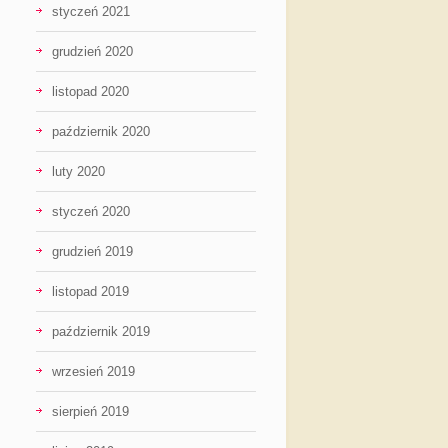
styczeń 2021
grudzień 2020
listopad 2020
październik 2020
luty 2020
styczeń 2020
grudzień 2019
listopad 2019
październik 2019
wrzesień 2019
sierpień 2019