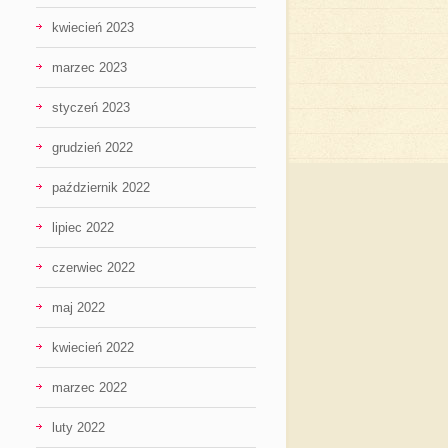
kwiecień 2023
marzec 2023
styczeń 2023
grudzień 2022
październik 2022
lipiec 2022
czerwiec 2022
maj 2022
kwiecień 2022
marzec 2022
luty 2022