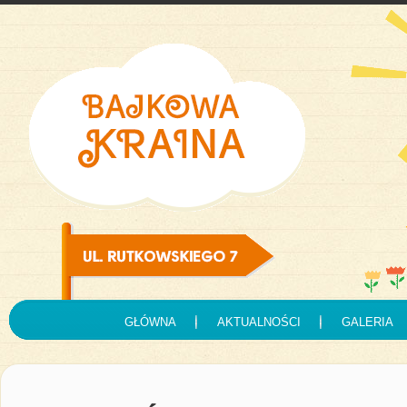
GŁÓWNA
AKTUALNOŚCI
GALERIA