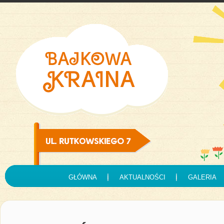
GŁÓWNA
AKTUALNOŚCI
GALERIA