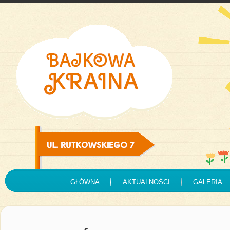
GŁÓWNA
AKTUALNOŚCI
GALERIA