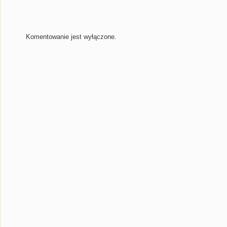
Komentowanie jest wyłączone.