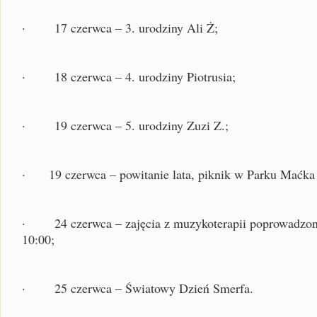
· 17 czerwca – 3. urodziny Ali Ż;
· 18 czerwca – 4. urodziny Piotrusia;
· 19 czerwca – 5. urodziny Zuzi Z.;
· 19 czerwca – powitanie lata, piknik w Parku Maćka 
· 24 czerwca – zajęcia z muzykoterapii poprowadzone 
10:00;
· 25 czerwca – Światowy Dzień Smerfa.