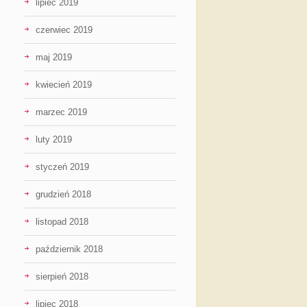
lipiec 2019
czerwiec 2019
maj 2019
kwiecień 2019
marzec 2019
luty 2019
styczeń 2019
grudzień 2018
listopad 2018
październik 2018
sierpień 2018
lipiec 2018