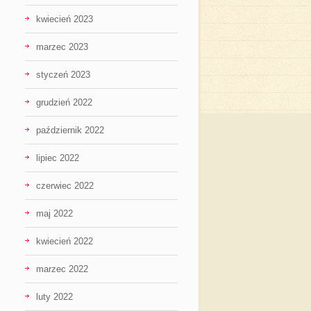
kwiecień 2023
marzec 2023
styczeń 2023
grudzień 2022
październik 2022
lipiec 2022
czerwiec 2022
maj 2022
kwiecień 2022
marzec 2022
luty 2022