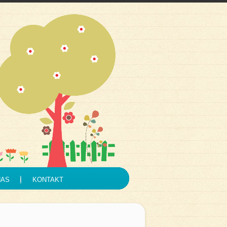
NAS
KONTAKT