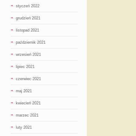
styczeń 2022
grudzień 2021
listopad 2021
październik 2021
wrzesień 2021
lipiec 2021
czerwiec 2021
maj 2021
kwiecień 2021
marzec 2021
luty 2021