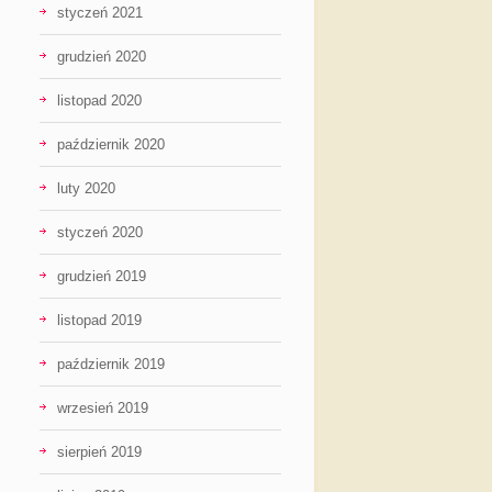
styczeń 2021
grudzień 2020
listopad 2020
październik 2020
luty 2020
styczeń 2020
grudzień 2019
listopad 2019
październik 2019
wrzesień 2019
sierpień 2019