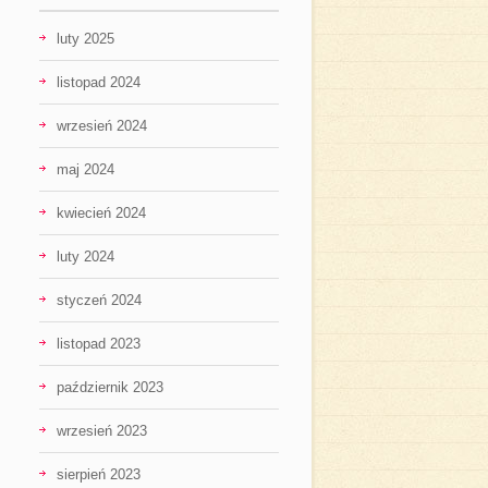
luty 2025
listopad 2024
wrzesień 2024
maj 2024
kwiecień 2024
luty 2024
styczeń 2024
listopad 2023
październik 2023
wrzesień 2023
sierpień 2023