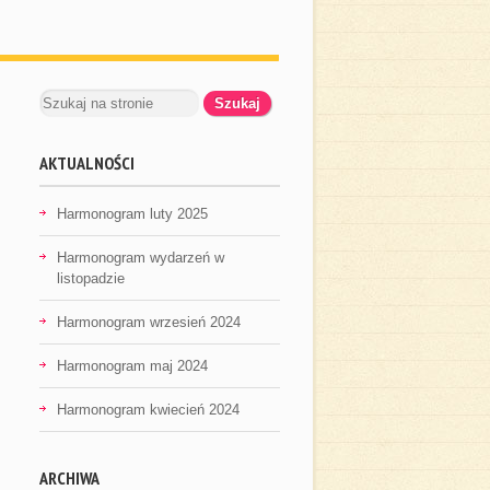
AKTUALNOŚCI
Harmonogram luty 2025
Harmonogram wydarzeń w
listopadzie
Harmonogram wrzesień 2024
Harmonogram maj 2024
Harmonogram kwiecień 2024
ARCHIWA