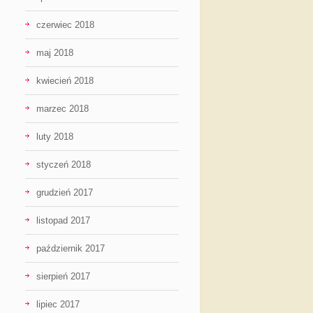
czerwiec 2018
maj 2018
kwiecień 2018
marzec 2018
luty 2018
styczeń 2018
grudzień 2017
listopad 2017
październik 2017
sierpień 2017
lipiec 2017