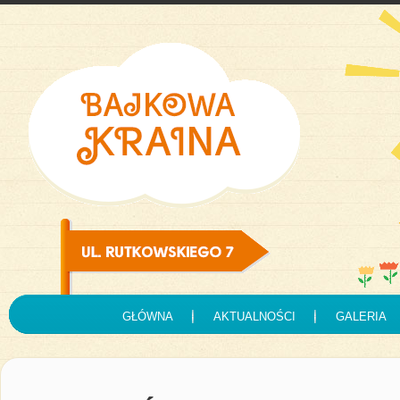
GŁÓWNA
AKTUALNOŚCI
GALERIA