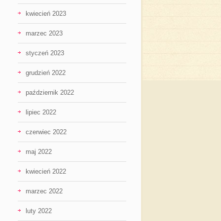
kwiecień 2023
marzec 2023
styczeń 2023
grudzień 2022
październik 2022
lipiec 2022
czerwiec 2022
maj 2022
kwiecień 2022
marzec 2022
luty 2022