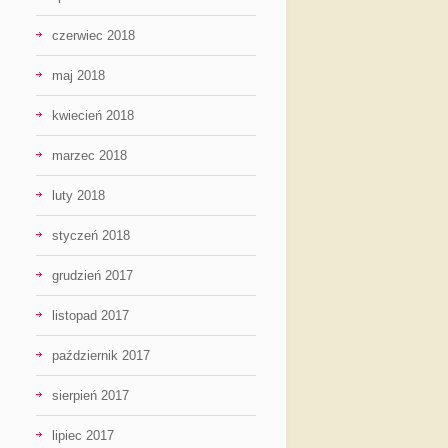
czerwiec 2018
maj 2018
kwiecień 2018
marzec 2018
luty 2018
styczeń 2018
grudzień 2017
listopad 2017
październik 2017
sierpień 2017
lipiec 2017