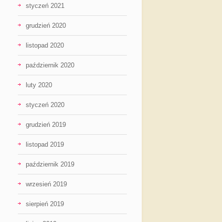
styczeń 2021
grudzień 2020
listopad 2020
październik 2020
luty 2020
styczeń 2020
grudzień 2019
listopad 2019
październik 2019
wrzesień 2019
sierpień 2019