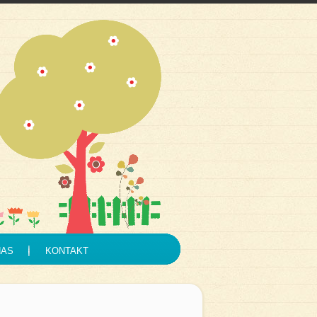
NAS
KONTAKT