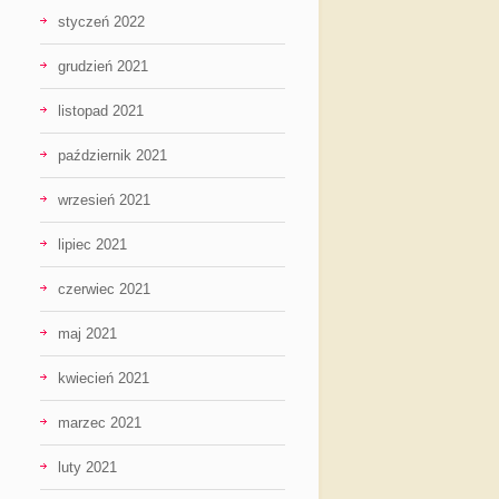
styczeń 2022
grudzień 2021
listopad 2021
październik 2021
wrzesień 2021
lipiec 2021
czerwiec 2021
maj 2021
kwiecień 2021
marzec 2021
luty 2021