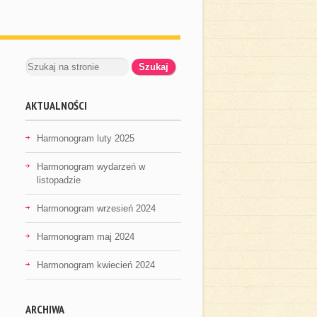
AKTUALNOŚCI
Harmonogram luty 2025
Harmonogram wydarzeń w
listopadzie
Harmonogram wrzesień 2024
Harmonogram maj 2024
Harmonogram kwiecień 2024
ARCHIWA