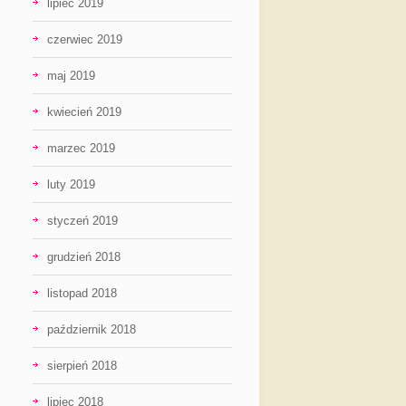
lipiec 2019
czerwiec 2019
maj 2019
kwiecień 2019
marzec 2019
luty 2019
styczeń 2019
grudzień 2018
listopad 2018
październik 2018
sierpień 2018
lipiec 2018