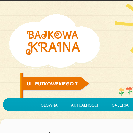
GŁÓWNA
AKTUALNOŚCI
GALERIA