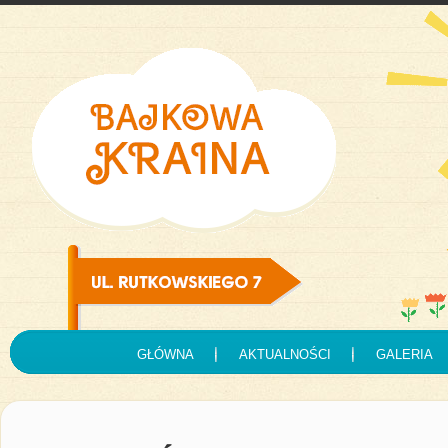
GŁÓWNA
AKTUALNOŚCI
GALERIA