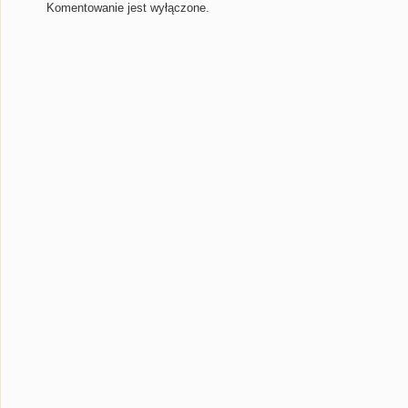
Komentowanie jest wyłączone.