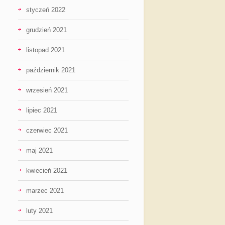
styczeń 2022
grudzień 2021
listopad 2021
październik 2021
wrzesień 2021
lipiec 2021
czerwiec 2021
maj 2021
kwiecień 2021
marzec 2021
luty 2021