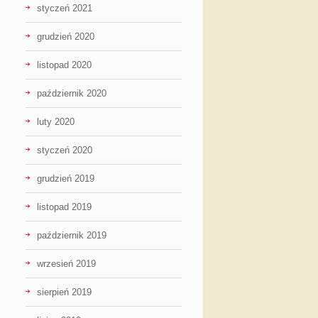
styczeń 2021
grudzień 2020
listopad 2020
październik 2020
luty 2020
styczeń 2020
grudzień 2019
listopad 2019
październik 2019
wrzesień 2019
sierpień 2019