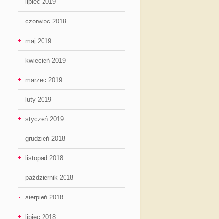
lipiec 2019
czerwiec 2019
maj 2019
kwiecień 2019
marzec 2019
luty 2019
styczeń 2019
grudzień 2018
listopad 2018
październik 2018
sierpień 2018
lipiec 2018