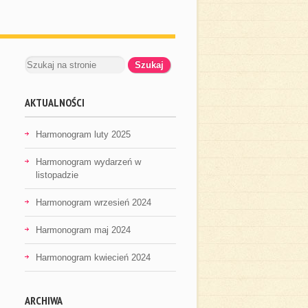
AKTUALNOŚCI
Harmonogram luty 2025
Harmonogram wydarzeń w
listopadzie
Harmonogram wrzesień 2024
Harmonogram maj 2024
Harmonogram kwiecień 2024
ARCHIWA