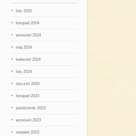
luty 2025
listopad 2024
wrzesień 2024
maj 2024
kwiecień 2024
luty 2024
styczeń 2024
listopad 2023
październik 2023
wrzesień 2023
sierpień 2023