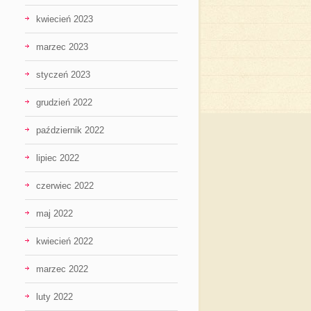
kwiecień 2023
marzec 2023
styczeń 2023
grudzień 2022
październik 2022
lipiec 2022
czerwiec 2022
maj 2022
kwiecień 2022
marzec 2022
luty 2022