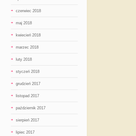
czerwiec 2018
maj 2018
kwiecień 2018
marzec 2018
luty 2018
styczeń 2018
grudzień 2017
listopad 2017
październik 2017
sierpień 2017
lipiec 2017