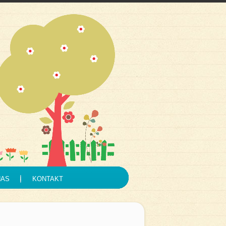
NAS
KONTAKT