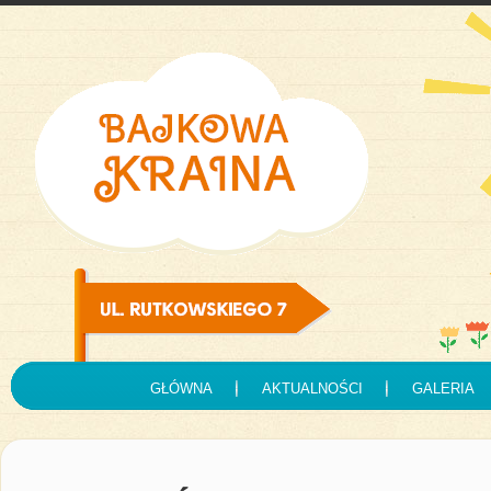
GŁÓWNA
AKTUALNOŚCI
GALERIA