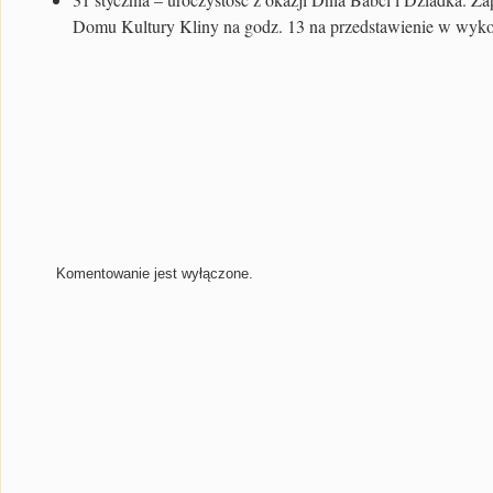
Domu Kultury Kliny na godz. 13 na przedstawienie w wykon
Komentowanie jest wyłączone.